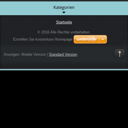
Kategorien
Startseite
© 2016 Alle Rechte vorbehalten.
Erstellen Sie kostenlose Homepage
Anzeigen:
Mobile Version
|
Standard Version