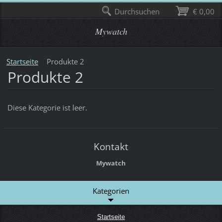
Durchsuchen
€ 0,00
Mywatch
Startseite
Produkte 2
Produkte 2
Diese Kategorie ist leer.
Kontakt
Mywatch
Kategorien
Startseite