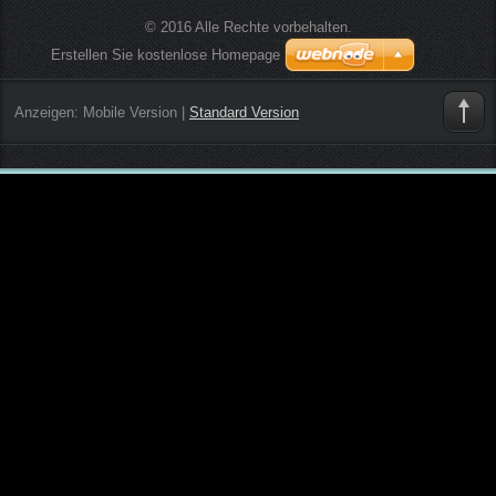
© 2016 Alle Rechte vorbehalten.
Erstellen Sie kostenlose Homepage
Anzeigen:
Mobile Version
|
Standard Version